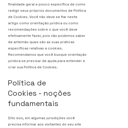
finalidade geral e pouco específica de como
redigir seus próprios documentos de Política
de Cookies. Você não deve se fiar neste
artigo como orientação jurídica ou como
recomendações sobre o que você deve
efetivamente fazer, pois não podemos saber
de antemão quais são as suas práticas
específicas relativas a cookies.
Recomendamos que você busque orientação
jurídica se precisar de ajuda para entender e
criar sua Política de Cookies.
Política de
Cookies - noções
fundamentais
Dito isso, em algumas jurisdições você
precisa informar aos visitantes do seu site